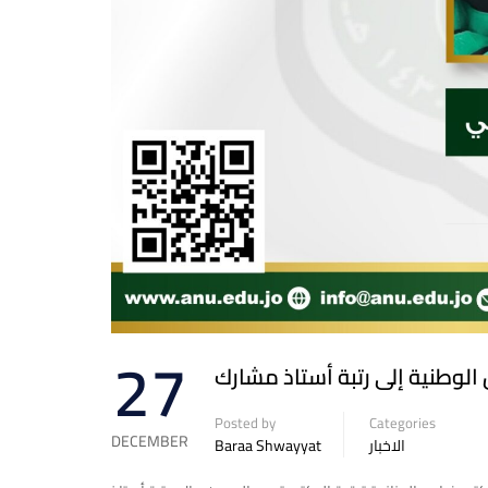
27
الوطنية إلى رتبة أستاذ مشارك
Posted by
Categories
DECEMBER
Baraa Shwayyat
الاخبار