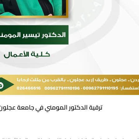
ترقية الدكتور المومني في جامعة عجلون 