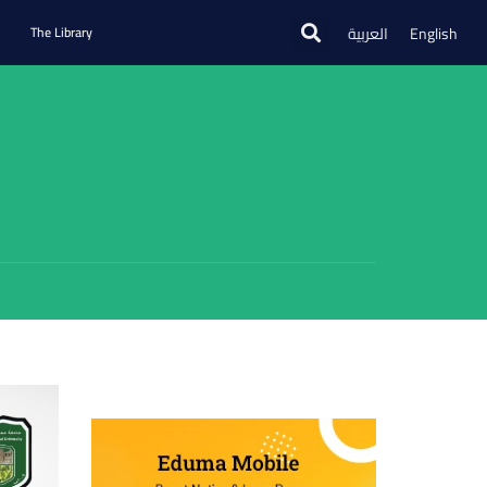
العربية
English
The Library